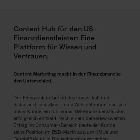
KARRIERE
NEWSLETTER
Content Hub für den US-
Finanzdienstleister: Eine
Plattform für Wissen und
Vertrauen.
Content Marketing macht in der Finanzbranche
den Unterschied.
Der Finanzsektor hat oft das Image, kalt und
distanziert zu wirken – eine Wahrnehmung, der sich
unser Kunde, ein führender US-Finanzdienstleister,
erfolgreich entzieht. Nach einem bemerkenswerten
Erfolg im Consumer-Bereich baute der Kunde
seine Position im B2B-Markt aus, um KMUs und
Geschäftsleute in Deutschland zu erreichen.