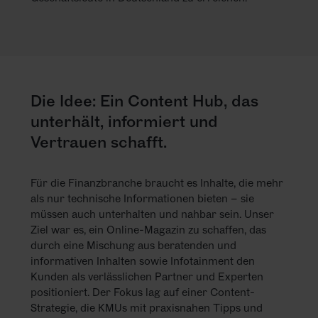
Die Idee: Ein Content Hub, das
unterhält, informiert und
Vertrauen schafft.
Für die Finanzbranche braucht es Inhalte, die mehr
als nur technische Informationen bieten – sie
müssen auch unterhalten und nahbar sein. Unser
Ziel war es, ein Online-Magazin zu schaffen, das
durch eine Mischung aus beratenden und
informativen Inhalten sowie Infotainment den
Kunden als verlässlichen Partner und Experten
positioniert. Der Fokus lag auf einer Content-
Strategie, die KMUs mit praxisnahen Tipps und