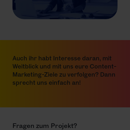
Auch ihr habt Interesse daran, mit
Weitblick und mit uns eure Content-
Marketing-Ziele zu verfolgen? Dann
sprecht uns einfach an!
Fragen zum Projekt?