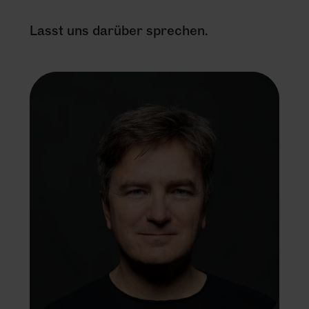
Lasst uns darüber sprechen.