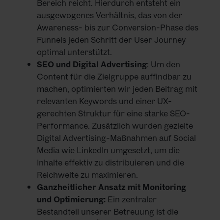
Bereich reicht. Hierdurch entsteht ein
ausgewogenes Verhältnis, das von der
Awareness- bis zur Conversion-Phase des
Funnels jeden Schritt der User Journey
optimal unterstützt.
SEO und Digital Advertising
: Um den
Content für die Zielgruppe auffindbar zu
machen, optimierten wir jeden Beitrag mit
relevanten Keywords und einer UX-
gerechten Struktur für eine starke SEO-
Performance. Zusätzlich wurden gezielte
Digital Advertising-Maßnahmen auf Social
Media wie LinkedIn umgesetzt, um die
Inhalte effektiv zu distribuieren und die
Reichweite zu maximieren.
Ganzheitlicher Ansatz mit Monitoring
und Optimierung:
Ein zentraler
Bestandteil unserer Betreuung ist die