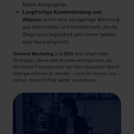
Media-Kampagnen.
Langfristige Kundenbindung und
Akquise
durch eine einzigartige Mischung
aus Information und Infotainment, die die
Zielgruppe begeistert und immer wieder
aufs Neue anspricht.
Content Marketing
und
SEO
sind langfristige
Strategien, die es dem Kunden ermöglichen, als
führender Finanzpartner auf dem deutschen Markt
wahrgenommen zu werden – und wir freuen uns
darauf, diesen Erfolg weiter auszubauen.