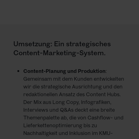
Umsetzung: Ein strategisches
Content-Marketing-System.
Content-Planung und Produktion
:
Gemeinsam mit dem Kunden entwickelten
wir die strategische Ausrichtung und den
redaktionellen Ansatz des Content Hubs.
Der Mix aus Long Copy, Infografiken,
Interviews und Q&As deckt eine breite
Themenpalette ab, die von Cashflow- und
Lieferkettenoptimierung bis zu
Nachhaltigkeit und Inklusion im KMU-