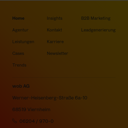
Home
Insights
B2B Marketing
Agentur
Kontakt
Leadgenerierung
Leistungen
Karriere
Cases
Newsletter
Trends
wob AG
Werner-Heisenberg-Straße 6a-10
68519 Viernheim
06204 / 970-0