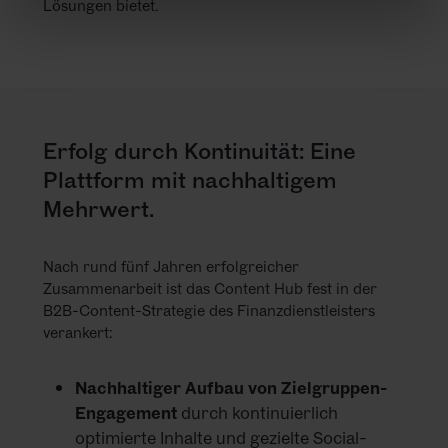
Lösungen bietet.
Erfolg durch Kontinuität: Eine
Plattform mit nachhaltigem
Mehrwert.
Nach rund fünf Jahren erfolgreicher
Zusammenarbeit ist das Content Hub fest in der
B2B-Content-Strategie des Finanzdienstleisters
verankert:
Nachhaltiger Aufbau von Zielgruppen-
Engagement
durch kontinuierlich
optimierte Inhalte und gezielte Social-