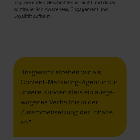
inspirierenden Geschichten erreicht und dabei
kontinuierlich Awareness, Engagement und
Loyalität aufbaut.
"Insgesamt streben wir als
Content-Marketing-Agentur für
unsere Kunden stets ein aus­ge­
wogenes Verhältnis in der
Zusammen­setzung der Inhalte
an."